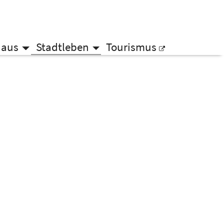
haus
Stadtleben
Tourismus