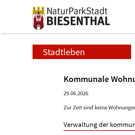
Stadtleben
Kommunale Wohnu
29.06.2026
Zur Zeit sind keine Wohnunge
Verwaltung der kommu