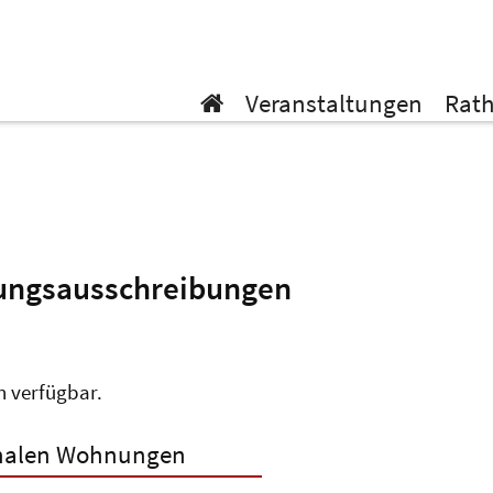
Veranstaltungen
Rat
ngsausschreibungen
n verfügbar.
nalen Wohnungen